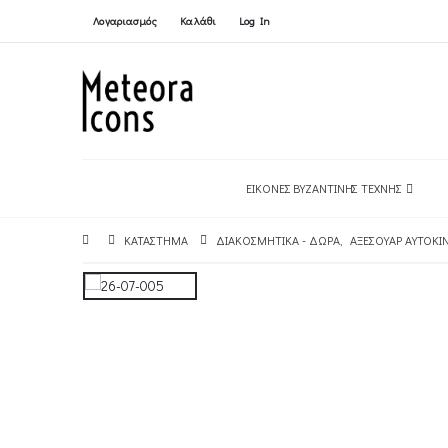
Λογαριασμός
Καλάθι
Log In
ΕΙΚΌΝΕΣ ΒΥΖΑΝΤΙΝΉΣ ΤΈΧΝΗΣ
ΚΑΤΆΣΤΗΜΑ
ΔΙΑΚΟΣΜΗΤΙΚΆ - ΔΏΡΑ
,
ΑΞΕΣΟΥΆΡ ΑΥΤΟΚΙ