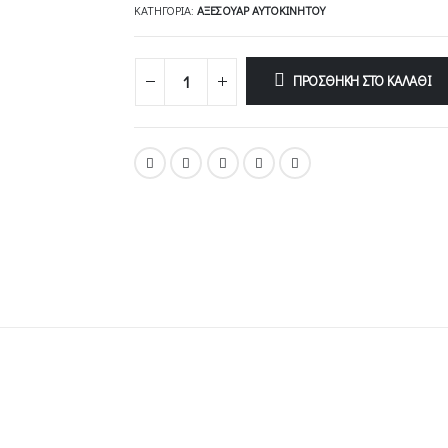
ΚΑΤΗΓΟΡΊΑ:
ΑΞΕΣΟΥΆΡ ΑΥΤΟΚΙΝΉΤΟΥ
ΠΡΟΣΘΉΚΗ ΣΤΟ ΚΑΛΆΘΙ