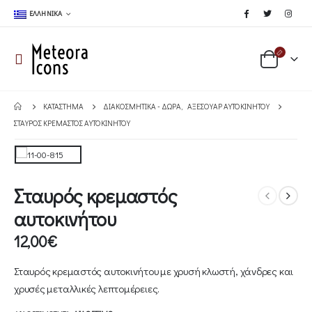
ΕΛΛΗΝΙΚΆ
ΚΑΤΆΣΤΗΜΑ
ΔΙΑΚΟΣΜΗΤΙΚΆ - ΔΏΡΑ
,
ΑΞΕΣΟΥΆΡ ΑΥΤΟΚΙΝΉΤΟΥ
ΣΤΑΥΡΌΣ ΚΡΕΜΑΣΤΌΣ ΑΥΤΟΚΙΝΉΤΟΥ
Σταυρός κρεμαστός
αυτοκινήτου
12,00
€
Σταυρός κρεμαστός αυτοκινήτου με χρυσή κλωστή, χάνδρες και
χρυσές μεταλλικές λεπτομέρειες.