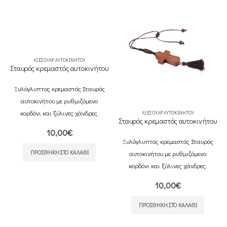
ΑΞΕΣΟΥΆΡ ΑΥΤΟΚΙΝΉΤΟΥ
Σταυρός κρεμαστός αυτοκινήτου
Ξυλόγλυπτος κρεμαστός Σταυρός
αυτοκινήτου με ρυθμιζόμενο
κορδόνι και ξύλινες χάνδρες.
ΑΞΕΣΟΥΆΡ ΑΥΤΟΚΙΝΉΤΟΥ
Σταυρός κρεμαστός αυτοκινήτου
10,00
€
Ξυλόγλυπτος κρεμαστός Σταυρός
ΠΡΟΣΘΉΚΗ ΣΤΟ ΚΑΛΆΘΙ
αυτοκινήτου με ρυθμιζόμενο
κορδόνι και ξύλινες χάνδρες.
10,00
€
ΠΡΟΣΘΉΚΗ ΣΤΟ ΚΑΛΆΘΙ