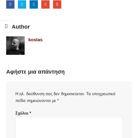
Author
kostas
Αφήστε μια απάντηση
Η ηλ. διεύθυνση σας δεν δημοσιεύεται.
Τα υποχρεωτικά
πεδία σημειώνονται με
*
Σχόλιο
*