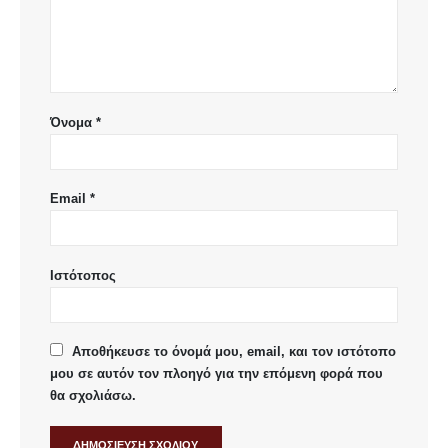
Όνομα
*
Email
*
Ιστότοπος
Αποθήκευσε το όνομά μου, email, και τον ιστότοπο
μου σε αυτόν τον πλοηγό για την επόμενη φορά που
θα σχολιάσω.