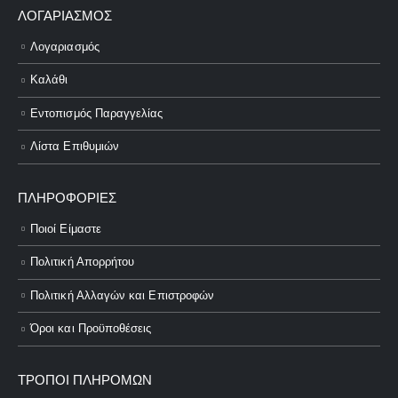
ΛΟΓΑΡΙΑΣΜΌΣ
Λογαριασμός
Καλάθι
Εντοπισμός Παραγγελίας
Λίστα Επιθυμιών
ΠΛΗΡΟΦΟΡΊΕΣ
Ποιοί Είμαστε
Πολιτική Απορρήτου
Πολιτική Αλλαγών και Επιστροφών
Όροι και Προϋποθέσεις
ΤΡΌΠΟΙ ΠΛΗΡΟΜΏΝ