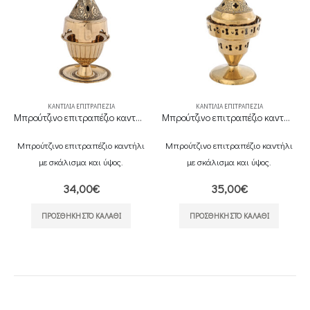
ΚΑΝΤΊΛΙΑ ΕΠΙΤΡΑΠΈΖΙΑ
ΚΑΝΤΊΛΙΑ ΕΠΙΤΡΑΠΈΖΙΑ
Μπρούτζινο επιτραπέζιο καντήλι
Μπρούτζινο επιτραπέζιο καντήλι
Μπρούτζινο επιτραπέζιο καντήλι
Μπρούτζινο επιτραπέζιο καντήλι
με σκάλισμα και ύψος.
με σκάλισμα και ύψος.
34,00
€
35,00
€
ΠΡΟΣΘΉΚΗ ΣΤΟ ΚΑΛΆΘΙ
ΠΡΟΣΘΉΚΗ ΣΤΟ ΚΑΛΆΘΙ