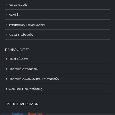
Λογαριασμός
Καλάθι
Εντοπισμός Παραγγελίας
Λίστα Επιθυμιών
ΠΛΗΡΟΦΟΡΊΕΣ
Ποιοί Είμαστε
Πολιτική Απορρήτου
Πολιτική Αλλαγών και Επιστροφών
Όροι και Προϋποθέσεις
ΤΡΌΠΟΙ ΠΛΗΡΟΜΏΝ