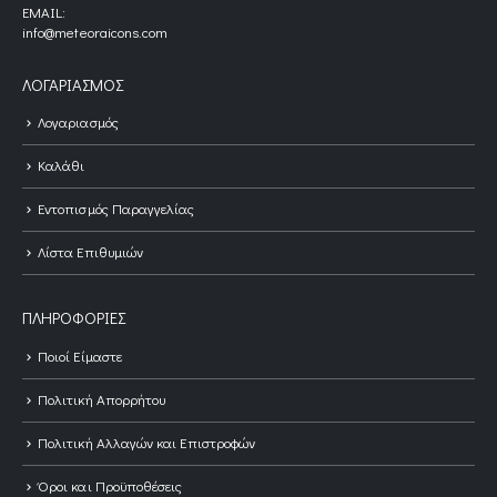
EMAIL:
info@meteoraicons.com
ΛΟΓΑΡΙΑΣΜΌΣ
Λογαριασμός
Καλάθι
Εντοπισμός Παραγγελίας
Λίστα Επιθυμιών
ΠΛΗΡΟΦΟΡΊΕΣ
Ποιοί Είμαστε
Πολιτική Απορρήτου
Πολιτική Αλλαγών και Επιστροφών
Όροι και Προϋποθέσεις